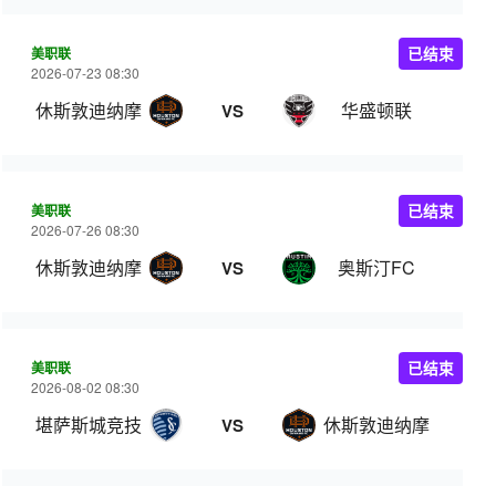
美职联
已结束
2026-07-23 08:30
休斯敦迪纳摩
华盛顿联
VS
美职联
已结束
2026-07-26 08:30
休斯敦迪纳摩
奥斯汀FC
VS
美职联
已结束
2026-08-02 08:30
堪萨斯城竞技
休斯敦迪纳摩
VS