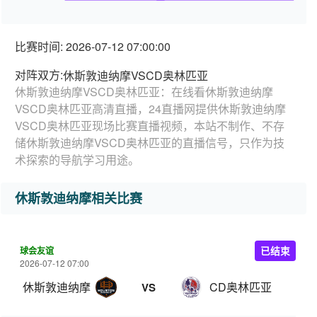
比赛时间: 2026-07-12 07:00:00
对阵双方:
休斯敦迪纳摩VSCD奥林匹亚
休斯敦迪纳摩VSCD奥林匹亚：在线看休斯敦迪纳摩
VSCD奥林匹亚高清直播，24直播网提供休斯敦迪纳摩
VSCD奥林匹亚现场比赛直播视频，本站不制作、不存
储休斯敦迪纳摩VSCD奥林匹亚的直播信号，只作为技
术探索的导航学习用途。
休斯敦迪纳摩相关比赛
球会友谊
已结束
2026-07-12 07:00
休斯敦迪纳摩
CD奥林匹亚
VS