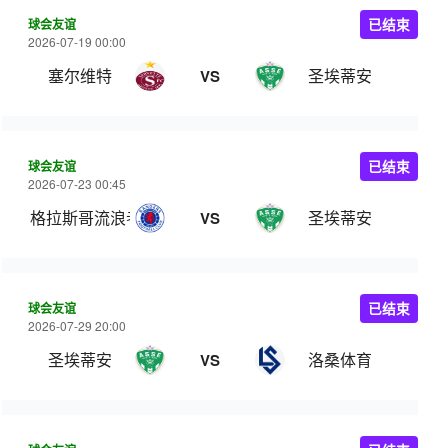
球会友谊
已结束
2026-07-19 00:00
塞尔维特
圣埃蒂安
VS
球会友谊
已结束
2026-07-23 00:45
格拉斯哥流浪者
圣埃蒂安
VS
球会友谊
已结束
2026-07-29 20:00
圣埃蒂安
洛桑体育
VS