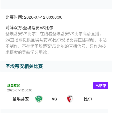
比赛时间: 2026-07-12 00:00:00
对阵双方:
圣埃蒂安VS比尔
圣埃蒂安VS比尔：在线看圣埃蒂安VS比尔高清直播，
24直播网提供圣埃蒂安VS比尔现场比赛直播视频，本站
不制作、不存储圣埃蒂安VS比尔的直播信号，只作为技
术探索的导航学习用途。
圣埃蒂安相关比赛
球会友谊
已结束
2026-07-12 00:00
圣埃蒂安
比尔
VS