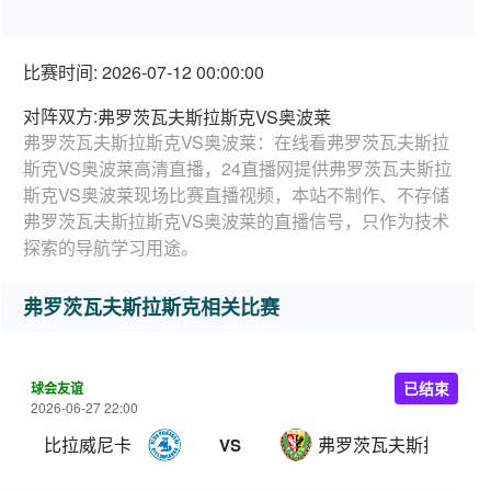
比赛时间: 2026-07-12 00:00:00
对阵双方:
弗罗茨瓦夫斯拉斯克VS奥波莱
弗罗茨瓦夫斯拉斯克VS奥波莱：在线看弗罗茨瓦夫斯拉
斯克VS奥波莱高清直播，24直播网提供弗罗茨瓦夫斯拉
斯克VS奥波莱现场比赛直播视频，本站不制作、不存储
弗罗茨瓦夫斯拉斯克VS奥波莱的直播信号，只作为技术
探索的导航学习用途。
弗罗茨瓦夫斯拉斯克相关比赛
球会友谊
已结束
2026-06-27 22:00
比拉威尼卡
弗罗茨瓦夫斯拉斯克
VS