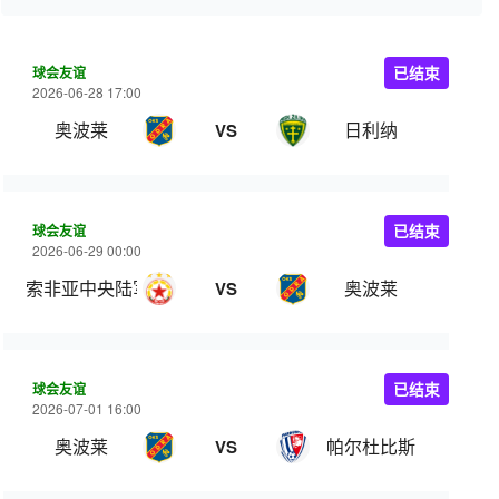
球会友谊
已结束
2026-06-28 17:00
奥波莱
日利纳
VS
球会友谊
已结束
2026-06-29 00:00
索非亚中央陆军
奥波莱
VS
球会友谊
已结束
2026-07-01 16:00
奥波莱
帕尔杜比斯
VS