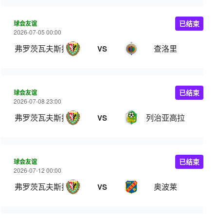
球会友谊
已结束
2026-07-05 00:00
弗罗茨瓦夫斯拉斯克
查洛里
VS
球会友谊
已结束
2026-07-08 23:00
弗罗茨瓦夫斯拉斯克
列治亚高拉
VS
球会友谊
已结束
2026-07-12 00:00
弗罗茨瓦夫斯拉斯克
奥波莱
VS