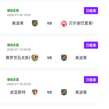
球会友谊
已结束
2026-07-04 16:00
奥波莱
贝尔谢巴夏普尔
VS
球会友谊
已结束
2026-07-12 00:00
弗罗茨瓦夫斯拉斯克
奥波莱
VS
球会友谊
已结束
2026-07-18 22:00
皮亚斯特
奥波莱
VS