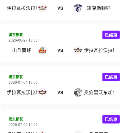
伊拉瓦拉沃拉塔鹰
班克斯顿熊
VS
澳东部联
已结束
2026-06-27 16:30
山丘黄蜂
伊拉瓦拉沃拉塔鹰
VS
澳东部联
已结束
2026-07-04 17:00
伊拉瓦拉沃拉塔鹰
奥伯里沃东加大盗
VS
澳东部联
已结束
2026-07-05 14:00