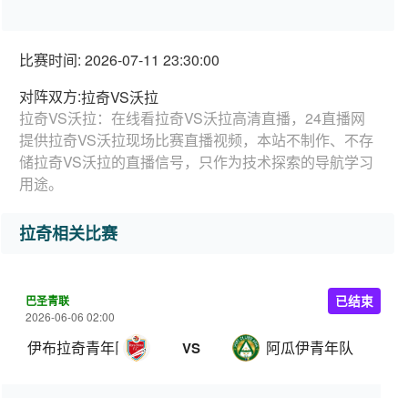
比赛时间: 2026-07-11 23:30:00
对阵双方:
拉奇VS沃拉
拉奇VS沃拉：在线看拉奇VS沃拉高清直播，24直播网
提供拉奇VS沃拉现场比赛直播视频，本站不制作、不存
储拉奇VS沃拉的直播信号，只作为技术探索的导航学习
用途。
拉奇相关比赛
巴圣青联
已结束
2026-06-06 02:00
伊布拉奇青年队
阿瓜伊青年队
VS