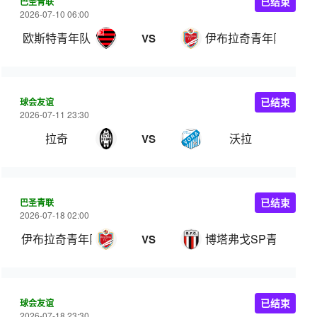
巴圣青联
已结束
2026-07-10 06:00
欧斯特青年队
伊布拉奇青年队
VS
球会友谊
已结束
2026-07-11 23:30
拉奇
沃拉
VS
巴圣青联
已结束
2026-07-18 02:00
伊布拉奇青年队
博塔弗戈SP青年队
VS
球会友谊
已结束
2026-07-18 23:30