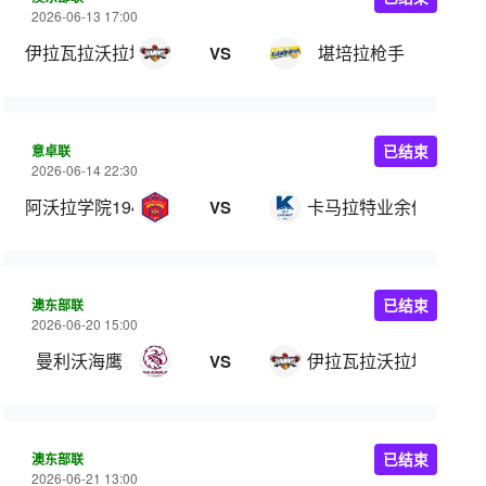
2026-06-13 17:00
伊拉瓦拉沃拉塔鹰
堪培拉枪手
VS
意卓联
已结束
2026-06-14 22:30
阿沃拉学院1949
卡马拉特业余体育俱乐
VS
澳东部联
已结束
2026-06-20 15:00
曼利沃海鹰
伊拉瓦拉沃拉塔鹰
VS
澳东部联
已结束
2026-06-21 13:00