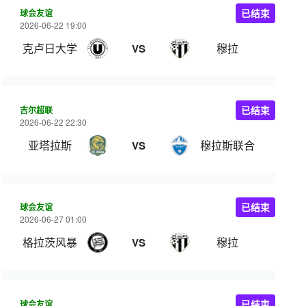
球会友谊
已结束
2026-06-22 19:00
克卢日大学
穆拉
VS
吉尔超联
已结束
2026-06-22 22:30
亚塔拉斯
穆拉斯联合
VS
球会友谊
已结束
2026-06-27 01:00
格拉茨风暴
穆拉
VS
球会友谊
已结束