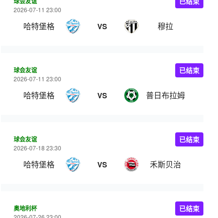
球会友谊
已结束
2026-07-11 23:00
哈特堡格
穆拉
VS
球会友谊
已结束
2026-07-11 23:00
哈特堡格
普日布拉姆
VS
球会友谊
已结束
2026-07-18 23:30
哈特堡格
禾斯贝治
VS
奥地利杯
已结束
2026-07-26 23:00