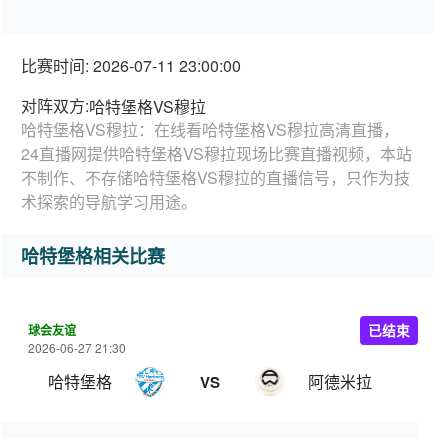
比赛时间: 2026-07-11 23:00:00
对阵双方:
哈特堡格VS穆拉
哈特堡格VS穆拉：在线看哈特堡格VS穆拉高清直播，
24直播网提供哈特堡格VS穆拉现场比赛直播视频，本站
不制作、不存储哈特堡格VS穆拉的直播信号，只作为技
术探索的导航学习用途。
哈特堡格相关比赛
球会友谊
已结束
2026-06-27 21:30
哈特堡格
阿德米拉
VS