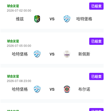
球会友谊
已结束
2026-07-02 00:00
维兹
哈特堡格
VS
球会友谊
已结束
2026-07-05 00:00
哈特堡格
新佩斯
VS
球会友谊
已结束
2026-07-08 23:00
哈特堡格
布尔诺
VS