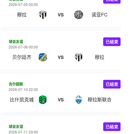
2026-07-05 00:00
穆拉
诺亚FC
VS
球会友谊
已结束
2026-07-06 00:00
贝尔廷齐
穆拉
VS
吉尔超联
已结束
2026-07-10 22:30
比什凯克城
穆拉斯联合
VS
球会友谊
已结束
2026-07-11 23:00