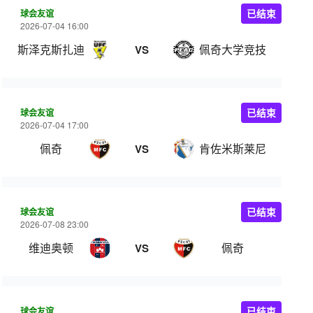
球会友谊
已结束
2026-07-04 16:00
斯泽克斯扎迪
佩奇大学竞技
VS
球会友谊
已结束
2026-07-04 17:00
佩奇
肯佐米斯莱尼
VS
球会友谊
已结束
2026-07-08 23:00
维迪奥顿
佩奇
VS
球会友谊
已结束