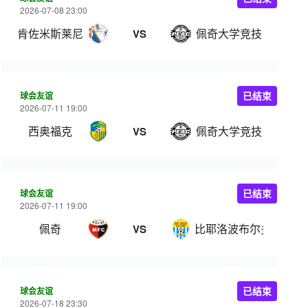
2026-07-08 23:00
肯佐米斯莱尼
佩奇大学竞技
VS
球会友谊
已结束
2026-07-11 19:00
西奥福克
佩奇大学竞技
VS
球会友谊
已结束
2026-07-11 19:00
佩奇
比耶洛波布尔多
VS
球会友谊
已结束
2026-07-18 23:30