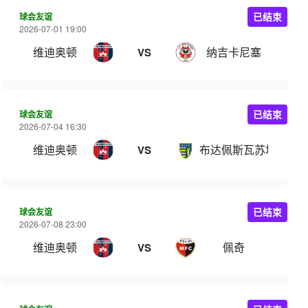
球会友谊
已结束
2026-07-01 19:00
维迪奥顿
纳吉卡尼塞
VS
球会友谊
已结束
2026-07-04 16:30
维迪奥顿
布达佩斯瓦苏塔斯
VS
球会友谊
已结束
2026-07-08 23:00
维迪奥顿
佩奇
VS