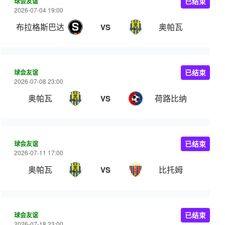
球会友谊
已结束
2026-07-04 19:00
布拉格斯巴达
奥帕瓦
VS
球会友谊
已结束
2026-07-08 23:00
奥帕瓦
荷路比纳
VS
球会友谊
已结束
2026-07-11 17:00
奥帕瓦
比托姆
VS
球会友谊
已结束
2026-07-18 23:00