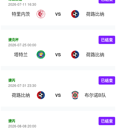
2026-07-11 16:30
特里内茨
荷路比纳
VS
捷克杯
已结束
2026-07-25 00:00
塔特兰
荷路比纳
VS
捷丙
已结束
2026-07-31 23:30
荷路比纳
布尔诺B队
VS
捷丙
已结束
2026-08-08 20:00