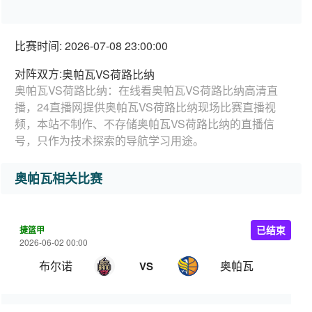
比赛时间: 2026-07-08 23:00:00
对阵双方:
奥帕瓦VS荷路比纳
奥帕瓦VS荷路比纳：在线看奥帕瓦VS荷路比纳高清直
播，24直播网提供奥帕瓦VS荷路比纳现场比赛直播视
频，本站不制作、不存储奥帕瓦VS荷路比纳的直播信
号，只作为技术探索的导航学习用途。
奥帕瓦相关比赛
捷篮甲
已结束
2026-06-02 00:00
布尔诺
奥帕瓦
VS