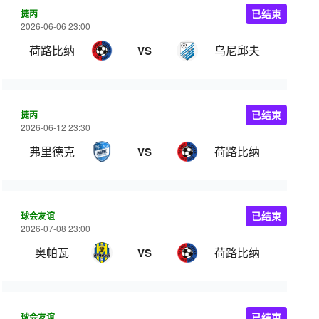
捷丙
已结束
2026-06-06 23:00
荷路比纳
乌尼邱夫
VS
捷丙
已结束
2026-06-12 23:30
弗里德克
荷路比纳
VS
球会友谊
已结束
2026-07-08 23:00
奥帕瓦
荷路比纳
VS
球会友谊
已结束