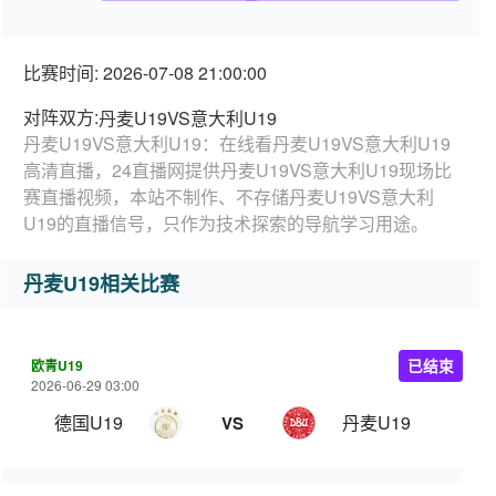
比赛时间: 2026-07-08 21:00:00
对阵双方:
丹麦U19VS意大利U19
丹麦U19VS意大利U19：在线看丹麦U19VS意大利U19
高清直播，24直播网提供丹麦U19VS意大利U19现场比
赛直播视频，本站不制作、不存储丹麦U19VS意大利
U19的直播信号，只作为技术探索的导航学习用途。
丹麦U19相关比赛
欧青U19
已结束
2026-06-29 03:00
德国U19
丹麦U19
VS