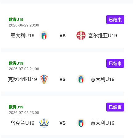
欧青U19
已结束
2026-06-29 23:00
意大利U19
塞尔维亚U19
VS
欧青U19
已结束
2026-07-02 21:00
克罗地亚U19
意大利U19
VS
欧青U19
已结束
2026-07-05 23:00
乌克兰U19
意大利U19
VS