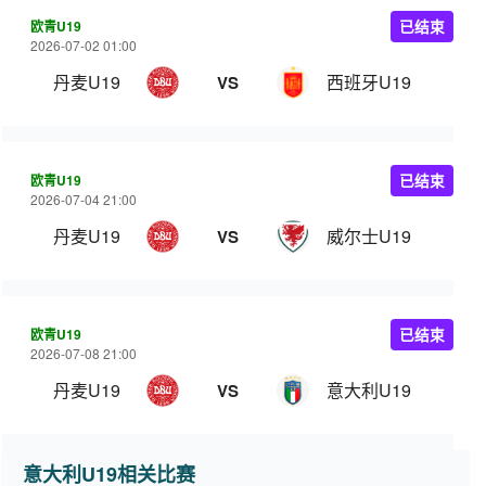
欧青U19
已结束
2026-07-02 01:00
丹麦U19
西班牙U19
VS
欧青U19
已结束
2026-07-04 21:00
丹麦U19
威尔士U19
VS
欧青U19
已结束
2026-07-08 21:00
丹麦U19
意大利U19
VS
意大利U19相关比赛